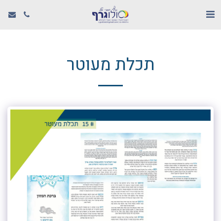
תכלת מעוטר