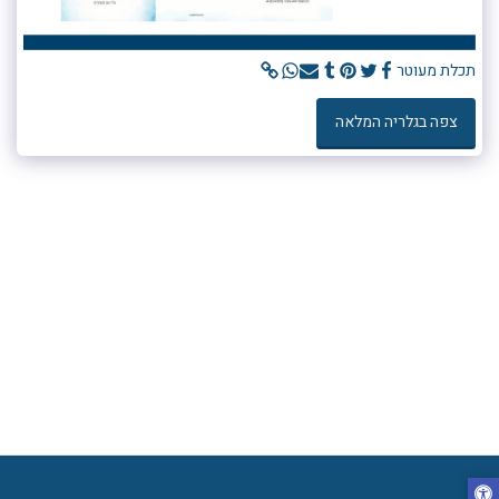
תכלת מעוטר
צפה בגלריה המלאה