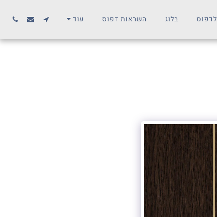
לדפוס
בלוג
השראות דפוס
עוד