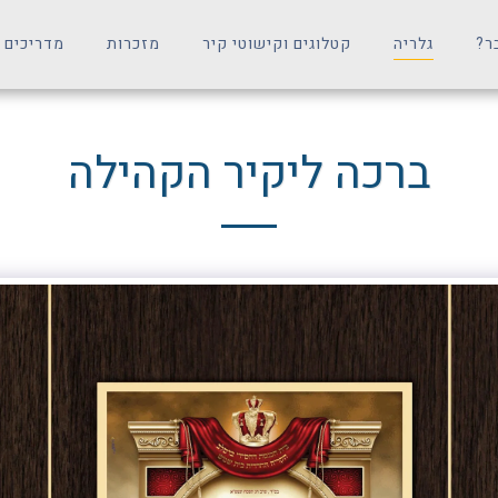
ר?
גלריה
קטלוגים וקישוטי קיר
מזכרות
מדריכים 
ברכה ליקיר הקהילה