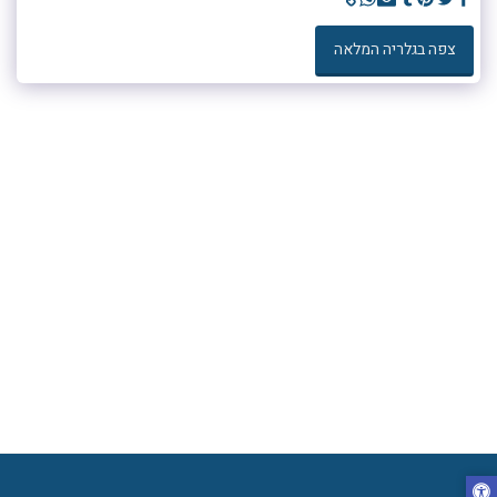
צפה בגלריה המלאה