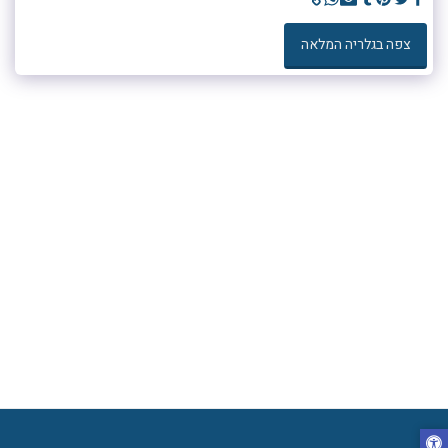
צפה בגלריה המלאה