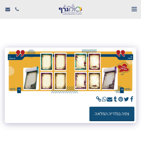
צפה בגלריה המלאה