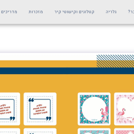
ר?
גלריה
קטלוגים וקישוטי קיר
מזכרות
מדריכים 