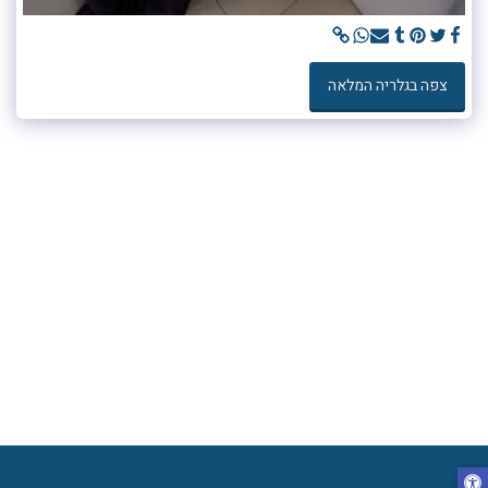
צפה בגלריה המלאה