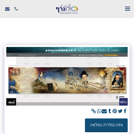
צפה בגלריה המלאה