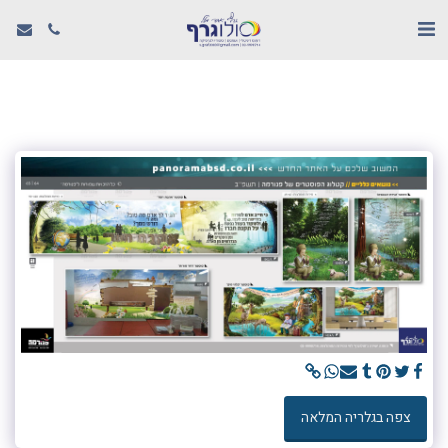
צפה בגלריה המלאה