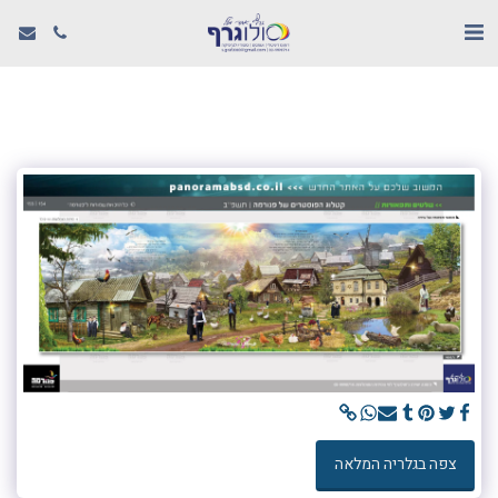
צפה בגלריה המלאה