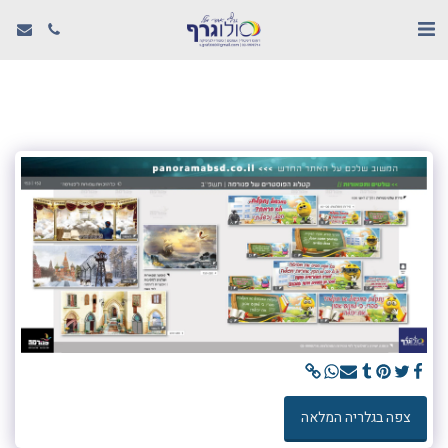
צפה בגלריה המלאה