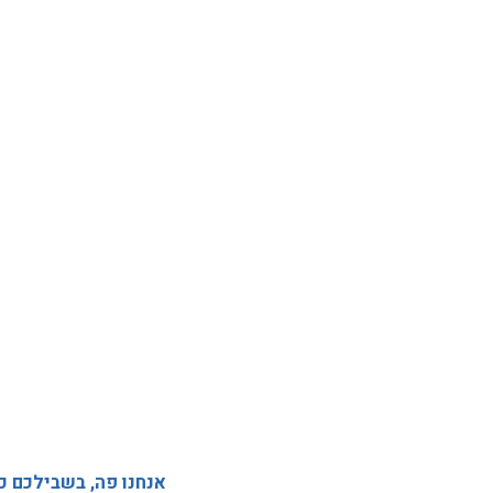
אנחנו פה, בשבילכם כ