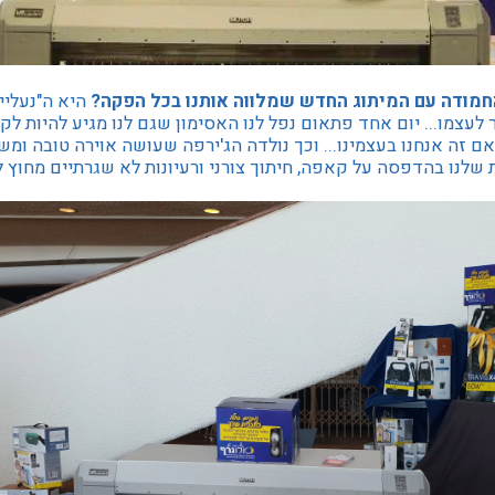
חמודה עם המיתוג החדש שמלווה אותנו בכל הפקה?
היא ה"נעליי
לעצמו... יום אחד פתאום נפל לנו האסימון שגם לנו מגיע להיות לק
ה אם זה אנחנו בעצמינו... וכך נולדה הג'ירפה שעושה אוירה טובה ומ
 שלנו בהדפסה על קאפה, חיתוך צורני ורעיונות לא שגרתיים מחוץ 