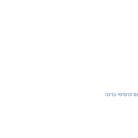
ם כרטיסי ברכה