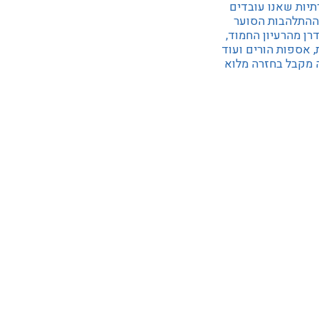
יות שאנו עובדים
 ההתלהבות הסוער
רן מהרעיון החמוד,
, אספות הורים ועוד
ה מקבל בחזרה מלוא