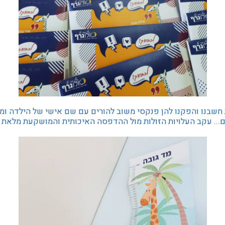
 חשבנו והפקנו להן פנקסי משוב להורים עם שם אישי של הילדה ומד
... עקב העלויות הזולות מול ההדפסה האיכותית והמושקעת מלאת 