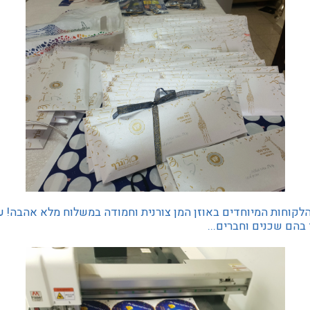
לקוחות המיוחדים באוזן המן צורנית וחמודה במשלוח מלא אהבה! ע
בהם שכנים וחברים...