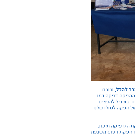
בר להכל,
ורובם
 שההפקה דפקה כמו
חד בשביל להעצים
ל הפקה לסולו שלנו
ת הגרפיקה תיכנן,
מנו הפקת דפוס משגעת