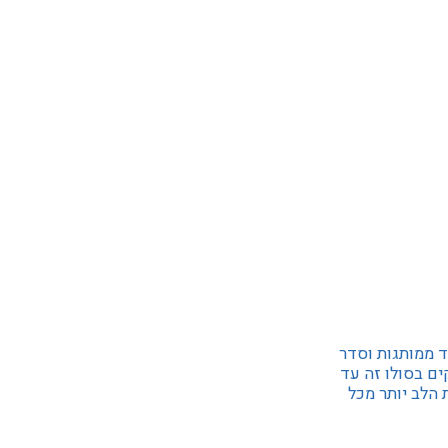
ולד ממותגות וסדר
ם בסולו זה עד
 הלב יותר מכל