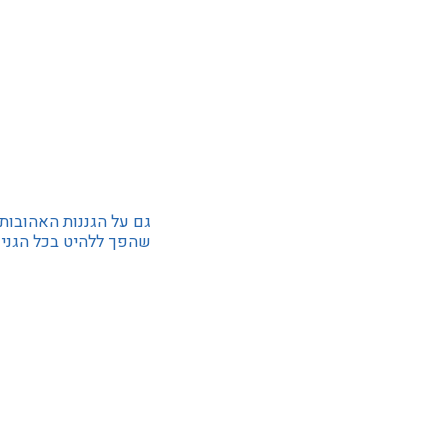
גם על הגננות האהובות
שהפך ללהיט בכל הגנים