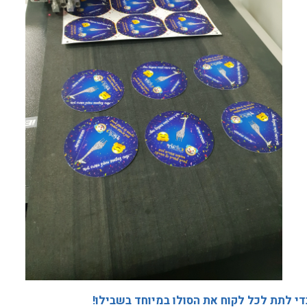
די לתת לכל לקוח את הסולו במיוחד בשבילו!