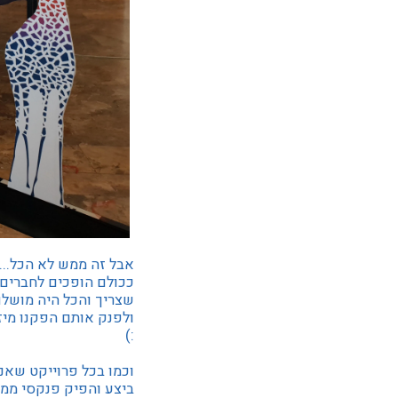
אבל זה ממש לא הכל...
ככולם הופכים לחברים 
שצריך והכל היה מושלם
ולפנק אותם הפקנו מיז
:)
וכמו בכל פרוייקט שאנ
ביצע והפיק פנקסי ממו